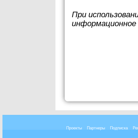
При использован
информационное 
Проекты
Партнеры
Подписка
Ре