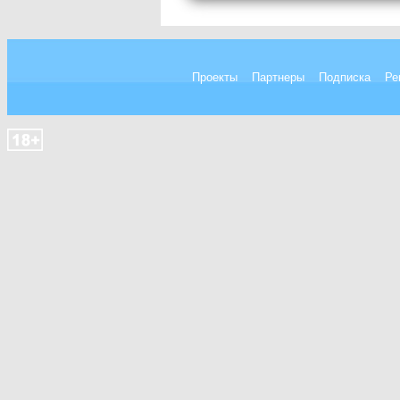
Проекты
Партнеры
Подписка
Ре