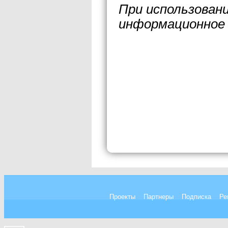
При использован
информационное 
Проекты
Партнеры
Подписка
Ре