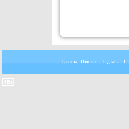
Проекты
Партнеры
Подписка
Ре