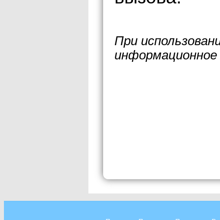
При использован
информационное 