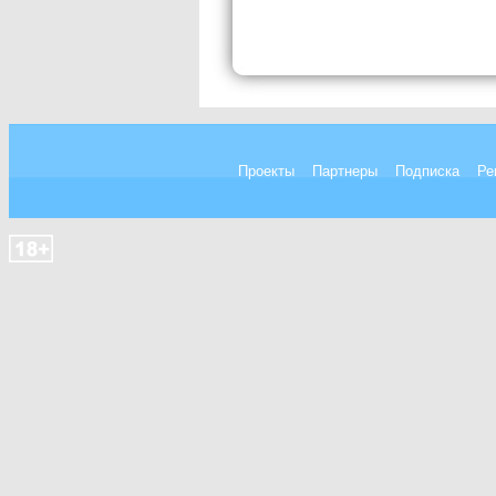
Проекты
Партнеры
Подписка
Ре