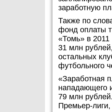
заработную пл
Также по слов
фонд оплаты т
«Томь» в 2011
31 млн рублей
остальных клу
футбольного ч
«Заработная п
нападающего 
79 млн рублей
Премьер-лиги,