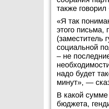
также говорил
«Я так понима
этого письма,
(заместитель 
социальной по
– не последни
необходимости
надо будет так
минут», — ска
В какой сумме
бюджета, генди