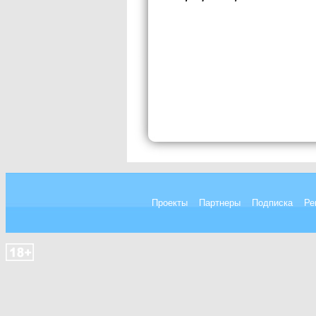
Проекты
Партнеры
Подписка
Ре