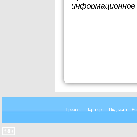
информационное 
Проекты
Партнеры
Подписка
Ре