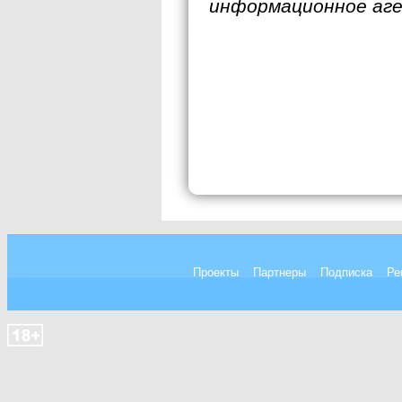
информационное аг
Проекты
Партнеры
Подписка
Ре