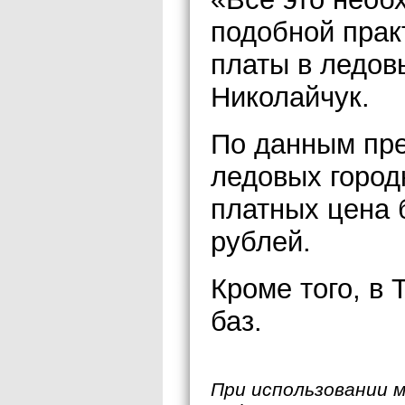
подобной прак
платы в ледов
Николайчук.
По данным пр
ледовых город
платных цена 
рублей.
Кроме того, в
баз.
При использовании 