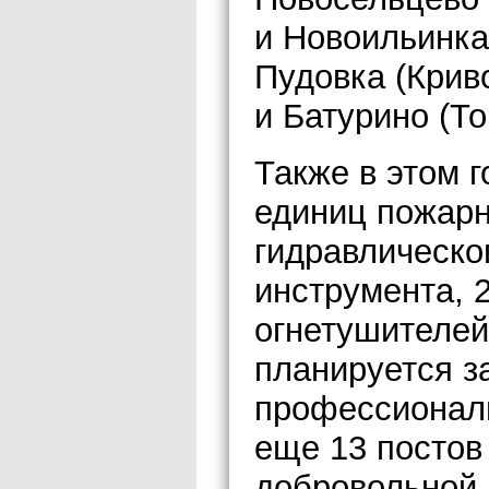
и Новоильинка
Пудовка (Крив
и Батурино (То
Также в этом 
единиц пожарн
гидравлическо
инструмента, 
огнетушителей
планируется 
профессионал
еще 13 постов
добровольной 