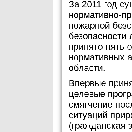
За 2011 год с
нормативно-пр
пожарной безо
безопасности 
принято пять 
нормативных а
области.
Впервые приня
целевые прогр
смягчение пос
ситуаций прир
(гражданская 