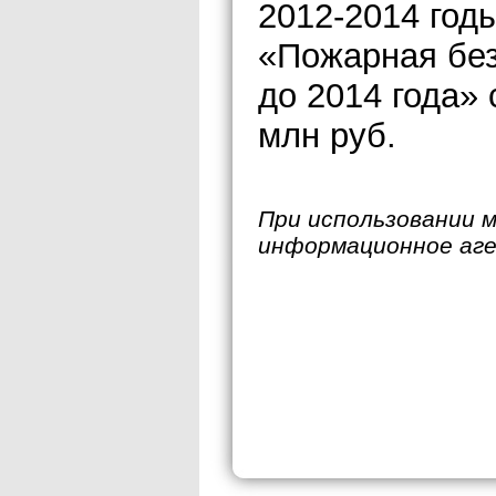
2012-2014 годы
«Пожарная без
до 2014 года»
млн руб.
При использовании 
информационное аг