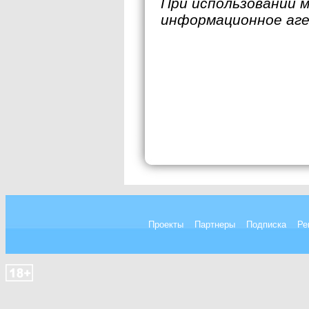
При использовании 
информационное аг
Проекты
Партнеры
Подписка
Ре