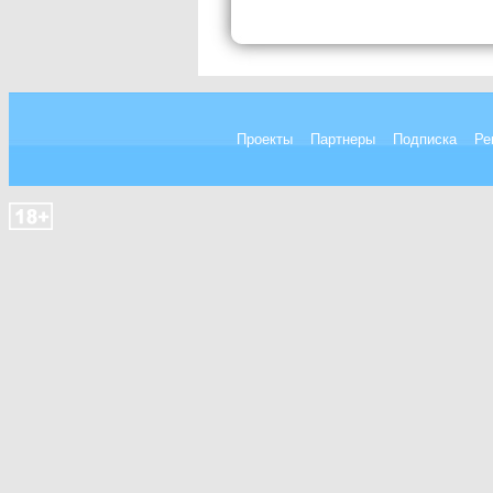
Проекты
Партнеры
Подписка
Ре