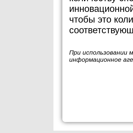
инновационной
чтобы это кол
соответствующ
При использовании 
информационное аг