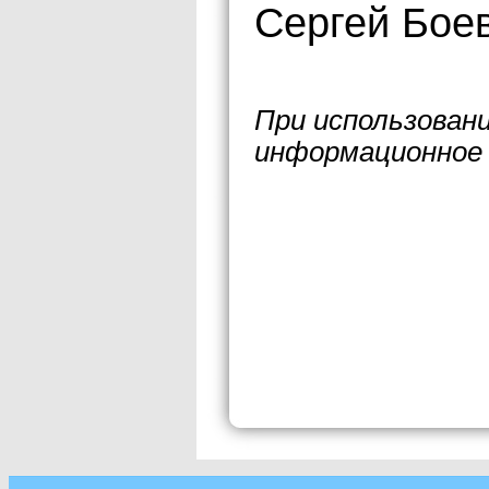
Сергей Боев
При использован
информационное 