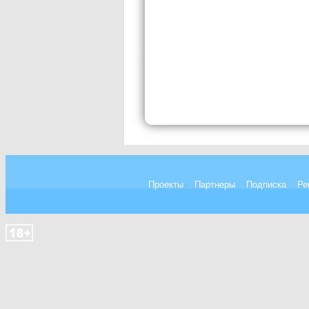
Проекты
Партнеры
Подписка
Ре