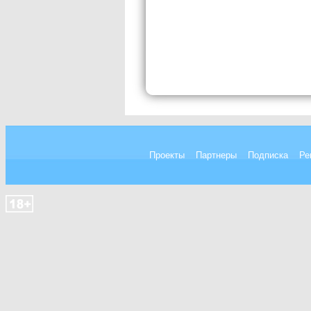
Проекты
Партнеры
Подписка
Ре