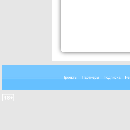
Проекты
Партнеры
Подписка
Ре