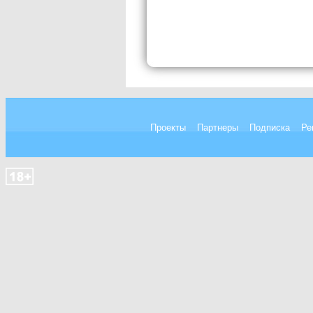
Проекты
Партнеры
Подписка
Ре