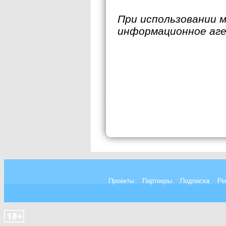
При использовании 
информационное аг
Проекты
Партнеры
Подписка
Ре