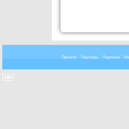
Проекты
Партнеры
Подписка
Ре