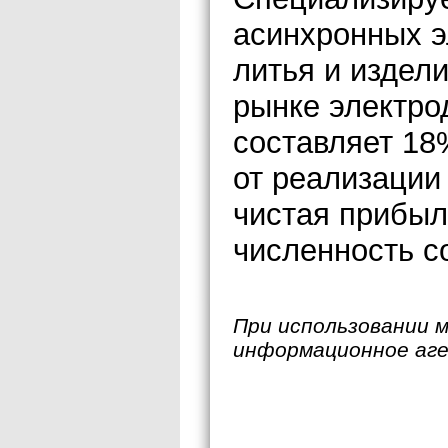
асинхронных э
литья и издели
рынке электро
составляет 18
от реализации 
чистая прибыл
численность с
При использовании 
информационное аг