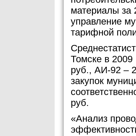
материалы за 
управление му
тарифной поли
Среднестатист
Томске в 2009 
руб., АИ-92 – 
закупок муниц
соответственно
руб.
«Анализ прово
эффективност