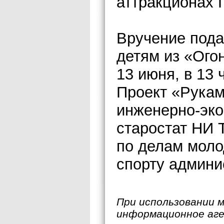
аттракционах 
Вручение пода
детям из «Ого
13 июня, в 13 
Проект «Рукам
инженерно-эко
старостат НИ 
по делам моло
спорту админи
При использовании 
информационное аг