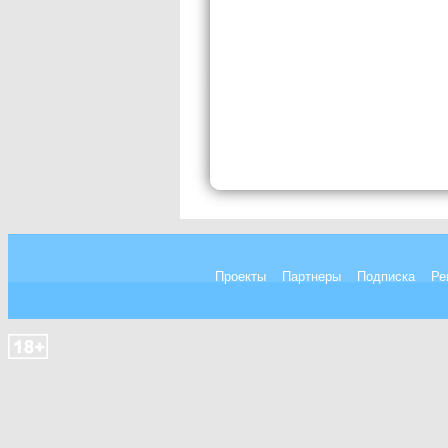
Проекты
Партнеры
Подписка
Ре