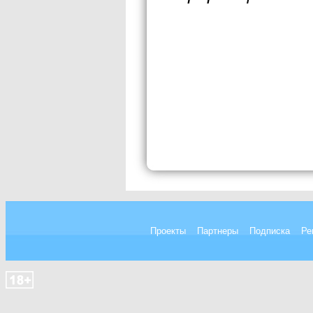
Проекты
Партнеры
Подписка
Ре