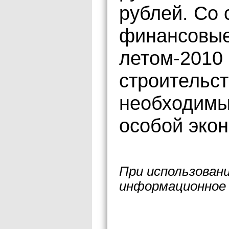
рублей. Со 
финансовые
летом-2010
строительст
необходимы
особой эко
При использован
информационное 