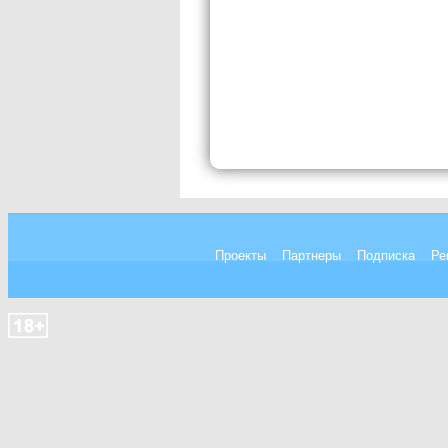
Проекты
Партнеры
Подписка
Ре