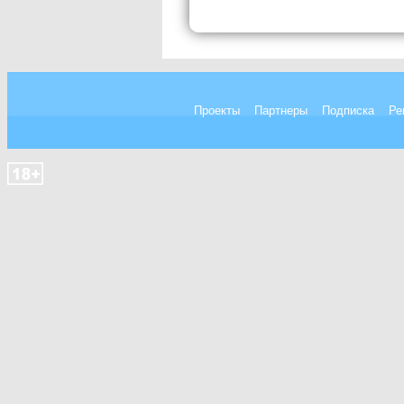
Проекты
Партнеры
Подписка
Ре