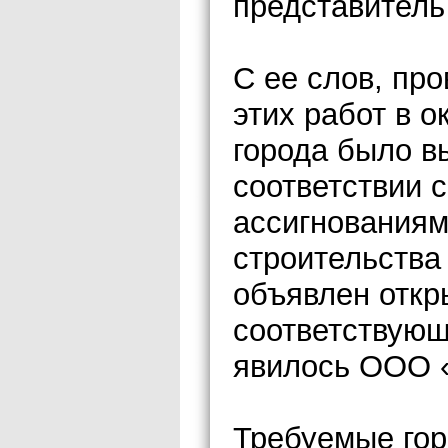
представитель
С ее слов, про
этих работ в о
города было в
соответствии
ассигнованиям
строительства
объявлен откр
соответствующ
явилось ООО «
Требуемые гор