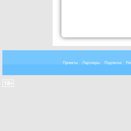
Проекты
Партнеры
Подписка
Ре