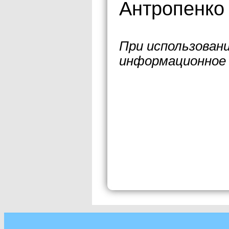
Антропенко
При использован
информационное 