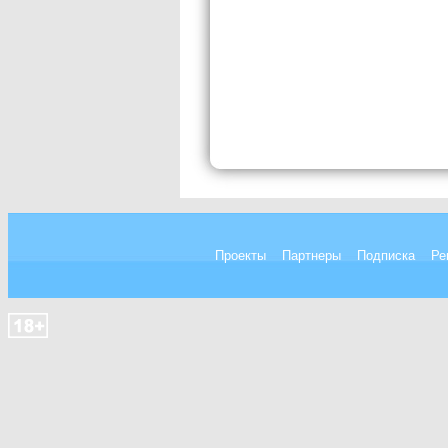
Проекты
Партнеры
Подписка
Ре