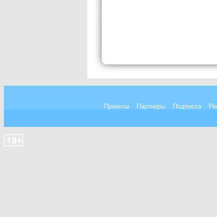
Проекты
Партнеры
Подписка
Ре