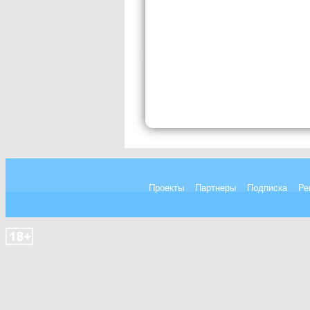
Проекты
Партнеры
Подписка
Ре