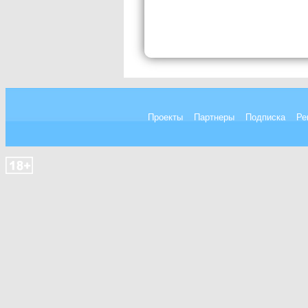
Проекты
Партнеры
Подписка
Ре