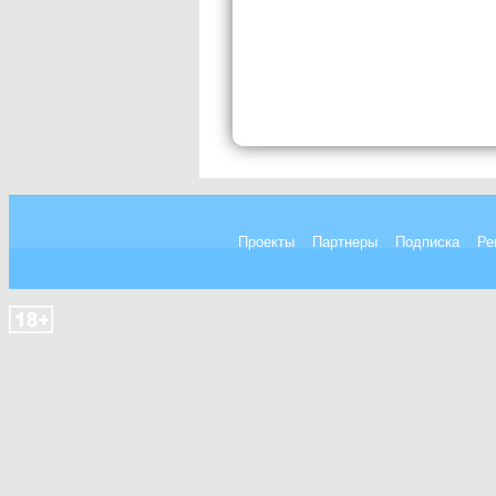
Проекты
Партнеры
Подписка
Ре