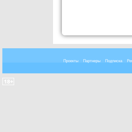
Проекты
Партнеры
Подписка
Ре