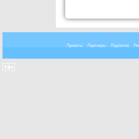
Проекты
Партнеры
Подписка
Ре