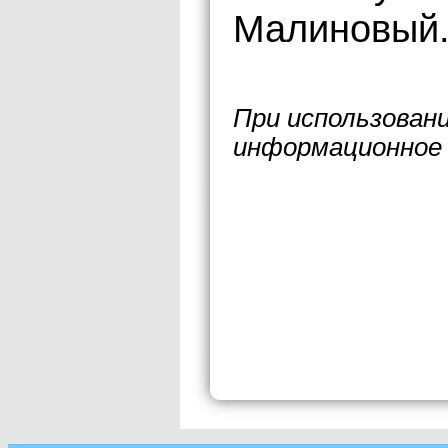
Малиновый
При использован
информационное 