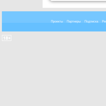
Проекты
Партнеры
Подписка
Ре