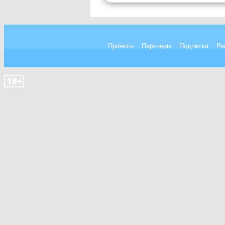
Проекты
Партнеры
Подписка
Ре