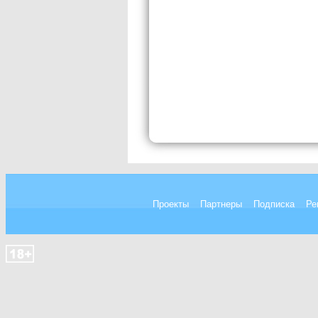
Проекты
Партнеры
Подписка
Ре