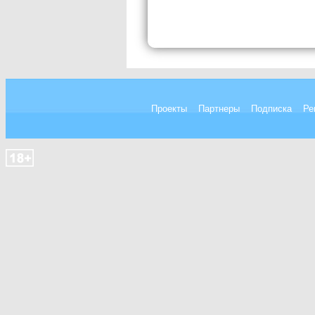
Проекты
Партнеры
Подписка
Ре