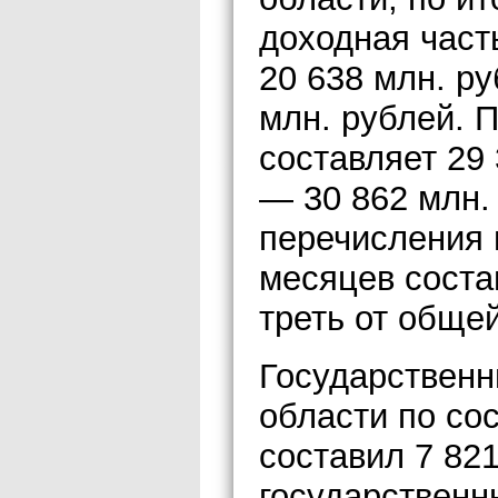
доходная част
20 638 млн. ру
млн. рублей. 
составляет 29
— 30 862 млн.
перечисления 
месяцев соста
треть от обще
Государственн
области по сос
составил 7 821
государственн