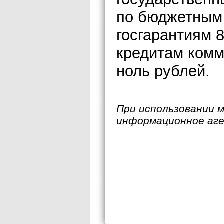
по бюджетным 
госгарантиям 8
кредитам комм
ноль рублей.
При использовании 
информационное аг