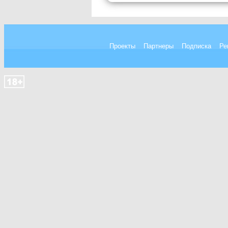
Проекты
Партнеры
Подписка
Ре