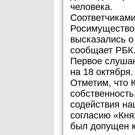
человека.
Соответчиками
Росимущество 
высказались о
сообщает РБК
Первое слушан
на 18 октября.
Отметим, что 
собственность
содействия на
согласию «Кня
был допущен к