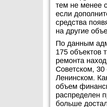
тем не менее 
если дополни
средства появ
на другие объ
По данным адм
175 объектов т
ремонта наход
Советском, 30 
Ленинском. Ка
объем финанс
распределен п
больше достал