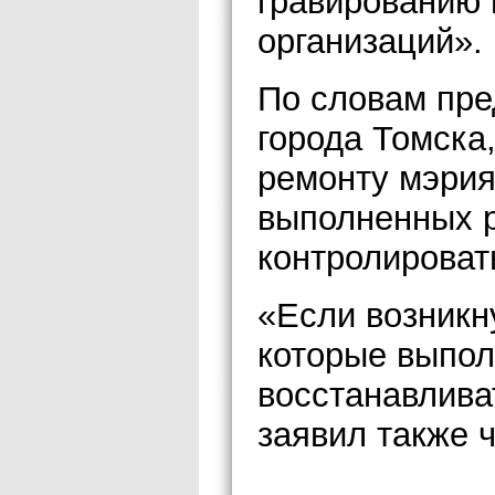
гравированию 
организаций».
По словам пре
города Томска
ремонту мэрия
выполненных р
контролироват
«Если возникн
которые выпол
восстанавливат
заявил также 