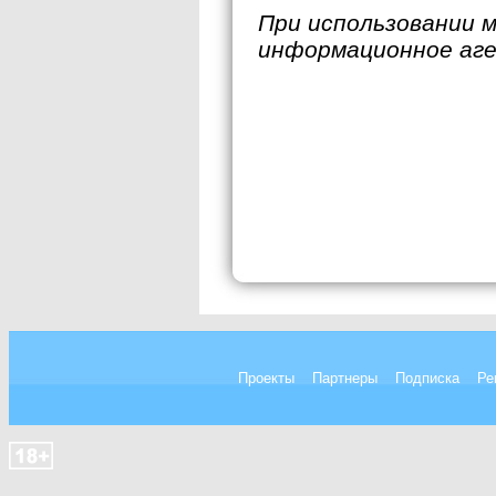
При использовании 
информационное аг
Проекты
Партнеры
Подписка
Ре