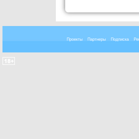
Проекты
Партнеры
Подписка
Ре