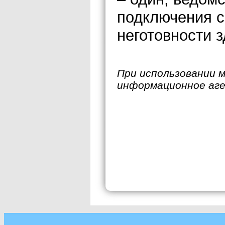
подключения с
неготовности з
При использовании 
информационное аг