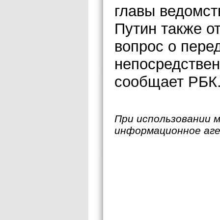
главы ведомст
Путин также о
вопрос о пере
непосредствен
сообщает РБК
При использовании 
информационное аг