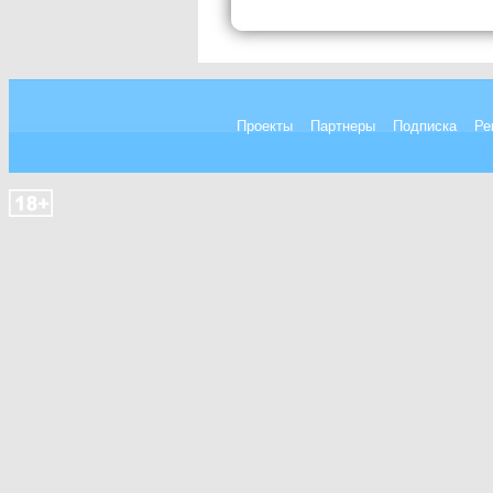
Проекты
Партнеры
Подписка
Ре