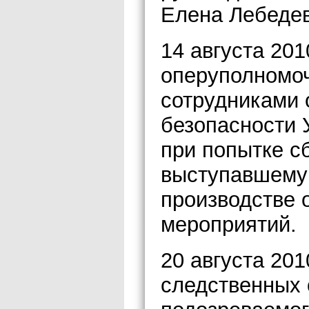
Елена Лебедев
14 августа 201
оперуполномо
сотрудниками 
безопасности 
при попытке сб
выступавшему 
производстве 
мероприятий.
20 августа 201
следственных 