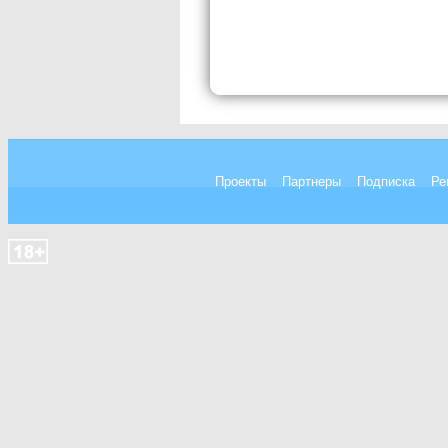
Проекты
Партнеры
Подписка
Ре