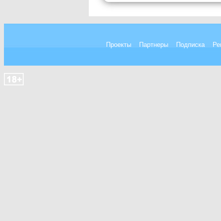
Проекты
Партнеры
Подписка
Ре