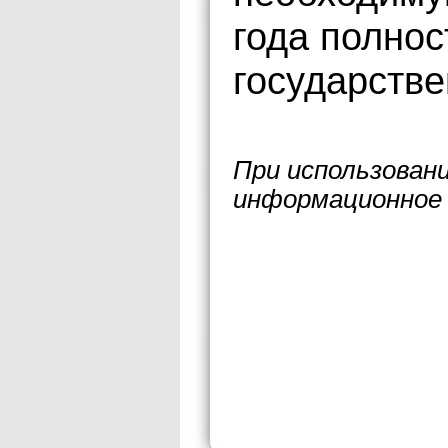
года полнос
государстве
При использован
информационное 