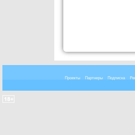
Проекты
Партнеры
Подписка
Ре