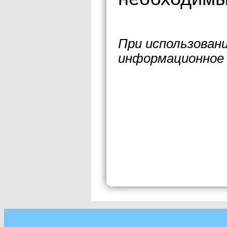
При использован
информационное 