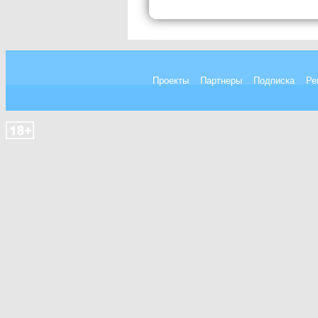
Проекты
Партнеры
Подписка
Ре